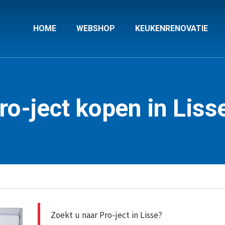
HOME
WEBSHOP
KEUKENRENOVATIE
ro-ject kopen in Liss
Zoekt u naar Pro-ject in Lisse?