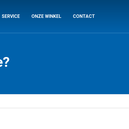
SERVICE
ONZE WINKEL
CONTACT
e?