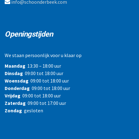
info@schoonderbeek.com
Openingstijden
We staan persoonlijk voor u klaar op
Maandag
13:30 – 18:00 uur
Dinsdag
09:00 tot 18:00 uur
Woensdag
09:00 tot 18:00 uur
Donderdag
09:00 tot 18:00 uur
Vrijdag
09:00 tot 18:00 uur
Zaterdag
09:00 tot 17:00 uur
Zondag
gesloten