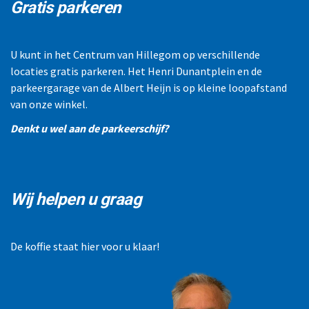
Gratis parkeren
U kunt in het Centrum van Hillegom op verschillende
locaties gratis parkeren. Het Henri Dunantplein en de
parkeergarage van de Albert Heijn is op kleine loopafstand
van onze winkel.
Denkt u wel aan de parkeerschijf?
Wij helpen u graag
De koffie staat hier voor u klaar!