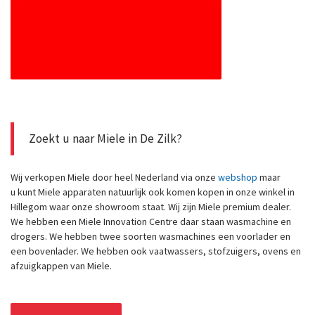
Zoekt u naar Miele in De Zilk?
Wij verkopen Miele door heel Nederland via onze
webshop
maar
u kunt Miele apparaten natuurlijk ook komen kopen in onze winkel in
Hillegom waar onze showroom staat. Wij zijn Miele premium dealer.
We hebben een Miele Innovation Centre daar staan wasmachine en
drogers. We hebben twee soorten wasmachines een voorlader en
een bovenlader. We hebben ook vaatwassers, stofzuigers, ovens en
afzuigkappen van Miele.