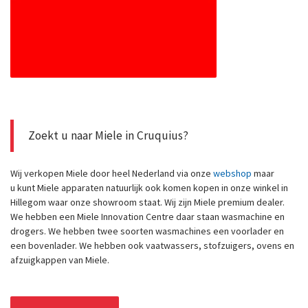
Zoekt u naar Miele in Cruquius?
Wij verkopen Miele door heel Nederland via onze
webshop
maar
u kunt Miele apparaten natuurlijk ook komen kopen in onze winkel in
Hillegom waar onze showroom staat. Wij zijn Miele premium dealer.
We hebben een Miele Innovation Centre daar staan wasmachine en
drogers. We hebben twee soorten wasmachines een voorlader en
een bovenlader. We hebben ook vaatwassers, stofzuigers, ovens en
afzuigkappen van Miele.