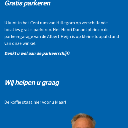
Gratis parkeren
U kunt in het Centrum van Hillegom op verschillende
locaties gratis parkeren. Het Henri Dunantplein en de
parkeergarage van de Albert Heijn is op kleine loopafstand
van onze winkel.
Denkt u wel aan de parkeerschijf?
Wij helpen u graag
De koffie staat hier voor u klaar!