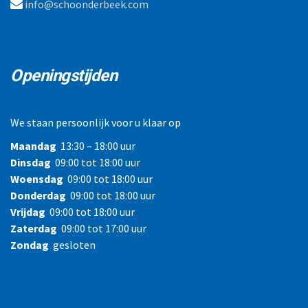
info@schoonderbeek.com
Openingstijden
We staan persoonlijk voor u klaar op
Maandag
13:30 – 18:00 uur
Dinsdag
09:00 tot 18:00 uur
Woensdag
09:00 tot 18:00 uur
Donderdag
09:00 tot 18:00 uur
Vrijdag
09:00 tot 18:00 uur
Zaterdag
09:00 tot 17:00 uur
Zondag
gesloten