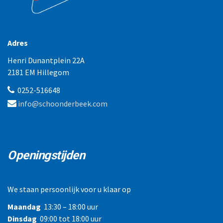
Adres
Henri Dunantplein 22A
2181 EM Hillegom
0252-516648
info@schoonderbeek.com
Openingstijden
We staan persoonlijk voor u klaar op
Maandag
13:30 – 18:00 uur
Dinsdag
09:00 tot 18:00 uur