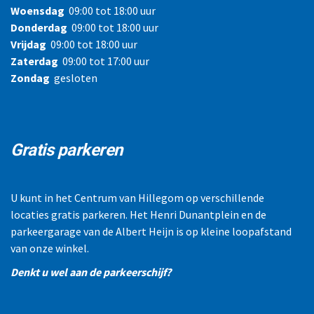
Woensdag
09:00 tot 18:00 uur
Donderdag
09:00 tot 18:00 uur
Vrijdag
09:00 tot 18:00 uur
Zaterdag
09:00 tot 17:00 uur
Zondag
gesloten
Gratis parkeren
U kunt in het Centrum van Hillegom op verschillende
locaties gratis parkeren. Het Henri Dunantplein en de
parkeergarage van de Albert Heijn is op kleine loopafstand
van onze winkel.
Denkt u wel aan de parkeerschijf?