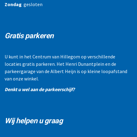
Zondag
gesloten
Gratis parkeren
U kunt in het Centrum van Hillegom op verschillende
locaties gratis parkeren. Het Henri Dunantplein en de
parkeergarage van de Albert Heijn is op kleine loopafstand
van onze winkel.
Denkt u wel aan de parkeerschijf?
Wij helpen u graag