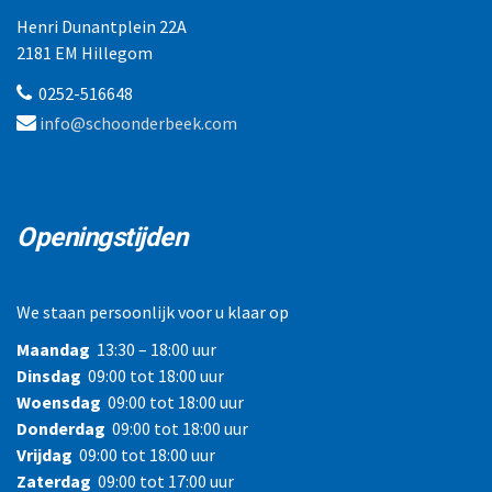
Henri Dunantplein 22A
2181 EM Hillegom
0252-516648
info@schoonderbeek.com
Openingstijden
We staan persoonlijk voor u klaar op
Maandag
13:30 – 18:00 uur
Dinsdag
09:00 tot 18:00 uur
Woensdag
09:00 tot 18:00 uur
Donderdag
09:00 tot 18:00 uur
Vrijdag
09:00 tot 18:00 uur
Zaterdag
09:00 tot 17:00 uur