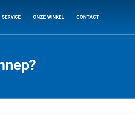
SERVICE
ONZE WINKEL
CONTACT
nnnep?