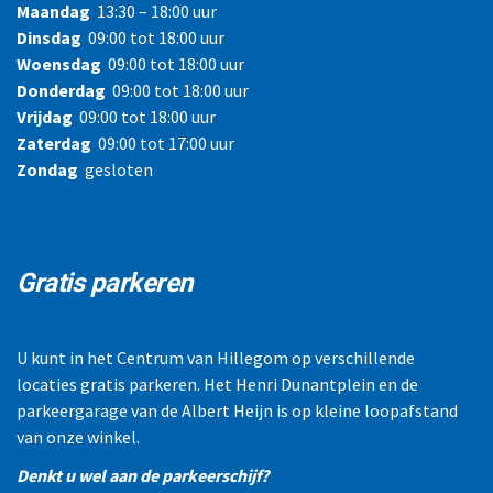
Maandag
13:30 – 18:00 uur
Dinsdag
09:00 tot 18:00 uur
Woensdag
09:00 tot 18:00 uur
Donderdag
09:00 tot 18:00 uur
Vrijdag
09:00 tot 18:00 uur
Zaterdag
09:00 tot 17:00 uur
Zondag
gesloten
Gratis parkeren
U kunt in het Centrum van Hillegom op verschillende
locaties gratis parkeren. Het Henri Dunantplein en de
parkeergarage van de Albert Heijn is op kleine loopafstand
van onze winkel.
Denkt u wel aan de parkeerschijf?