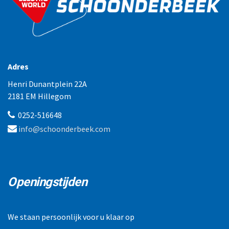
Adres
Henri Dunantplein 22A
2181 EM Hillegom
0252-516648
info@schoonderbeek.com
Openingstijden
We staan persoonlijk voor u klaar op