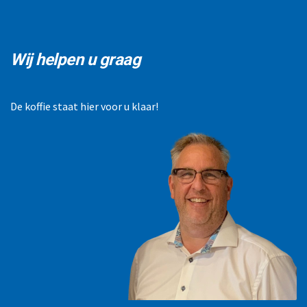
Wij helpen u graag
De koffie staat hier voor u klaar!