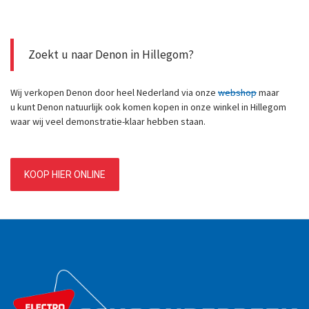
Zoekt u naar Denon in Hillegom?
Wij verkopen Denon door heel Nederland via onze
webshop
maar
u kunt Denon natuurlijk ook komen kopen in onze winkel in Hillegom
waar wij veel demonstratie-klaar hebben staan.
KOOP HIER ONLINE