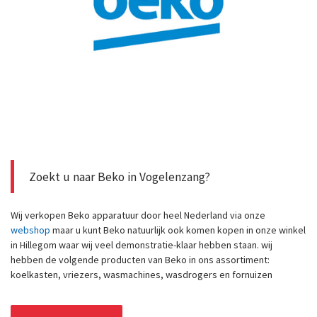
Zoekt u naar Beko in Vogelenzang?
Wij verkopen Beko apparatuur door heel Nederland via onze
webshop
maar u kunt Beko natuurlijk ook komen kopen in onze winkel
in Hillegom waar wij veel demonstratie-klaar hebben staan. wij
hebben de volgende producten van Beko in ons assortiment:
koelkasten, vriezers, wasmachines, wasdrogers en fornuizen