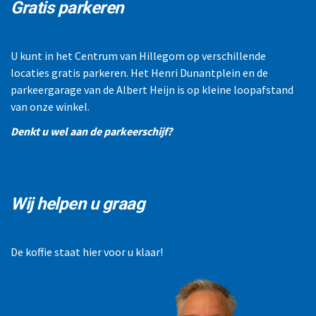
Gratis parkeren
U kunt in het Centrum van Hillegom op verschillende
locaties gratis parkeren. Het Henri Dunantplein en de
parkeergarage van de Albert Heijn is op kleine loopafstand
van onze winkel.
Denkt u wel aan de parkeerschijf?
Wij helpen u graag
De koffie staat hier voor u klaar!