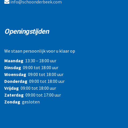
info@schoonderbeek.com
Openingstijden
We staan persoonlijk voor u klaar op
Maandag
13:30 – 18:00 uur
Dinsdag
09:00 tot 18:00 uur
Woensdag
09:00 tot 18:00 uur
Donderdag
09:00 tot 18:00 uur
Vrijdag
09:00 tot 18:00 uur
Zaterdag
09:00 tot 17:00 uur
Zondag
gesloten