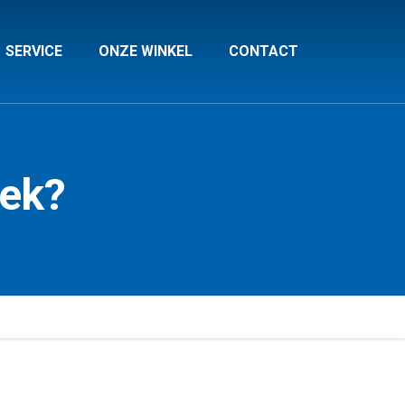
SERVICE
ONZE WINKEL
CONTACT
oek?