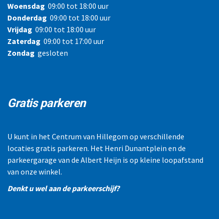
Woensdag
09:00 tot 18:00 uur
Donderdag
09:00 tot 18:00 uur
Vrijdag
09:00 tot 18:00 uur
Zaterdag
09:00 tot 17:00 uur
Zondag
gesloten
Gratis parkeren
U kunt in het Centrum van Hillegom op verschillende
locaties gratis parkeren. Het Henri Dunantplein en de
parkeergarage van de Albert Heijn is op kleine loopafstand
van onze winkel.
Denkt u wel aan de parkeerschijf?