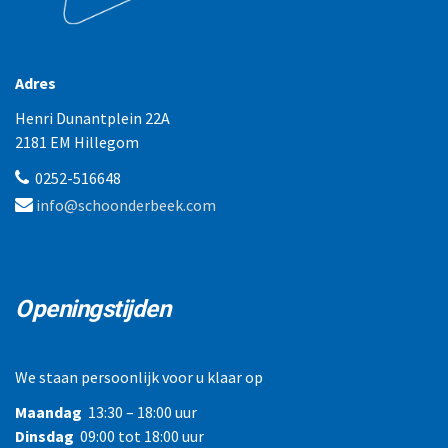
Adres
Henri Dunantplein 22A
2181 EM Hillegom
0252-516648
info@schoonderbeek.com
Openingstijden
We staan persoonlijk voor u klaar op
Maandag
13:30 – 18:00 uur
Dinsdag
09:00 tot 18:00 uur