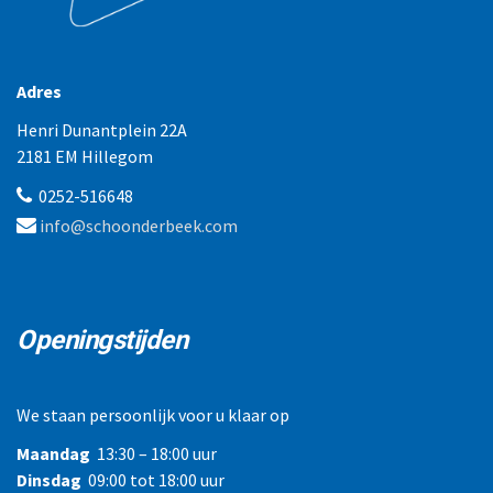
Adres
Henri Dunantplein 22A
2181 EM Hillegom
0252-516648
info@schoonderbeek.com
Openingstijden
We staan persoonlijk voor u klaar op
Maandag
13:30 – 18:00 uur
Dinsdag
09:00 tot 18:00 uur