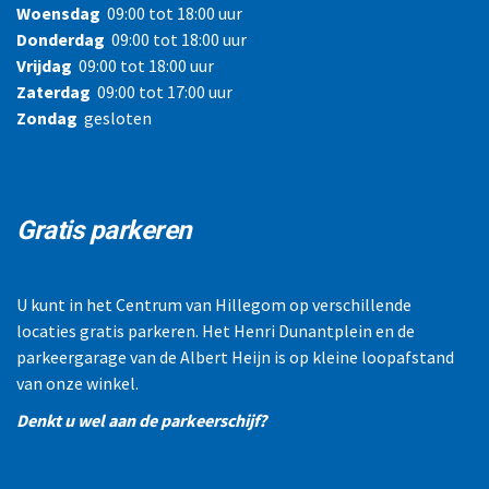
Woensdag
09:00 tot 18:00 uur
Donderdag
09:00 tot 18:00 uur
Vrijdag
09:00 tot 18:00 uur
Zaterdag
09:00 tot 17:00 uur
Zondag
gesloten
Gratis parkeren
U kunt in het Centrum van Hillegom op verschillende
locaties gratis parkeren. Het Henri Dunantplein en de
parkeergarage van de Albert Heijn is op kleine loopafstand
van onze winkel.
Denkt u wel aan de parkeerschijf?