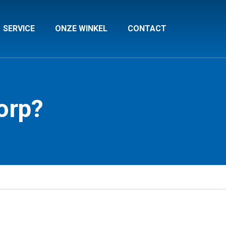
SERVICE
ONZE WINKEL
CONTACT
orp?