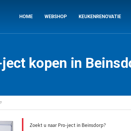
HOME
WEBSHOP
KEUKENRENOVATIE
-ject kopen in Beinsd
?
Zoekt u naar Pro-ject in Beinsdorp?