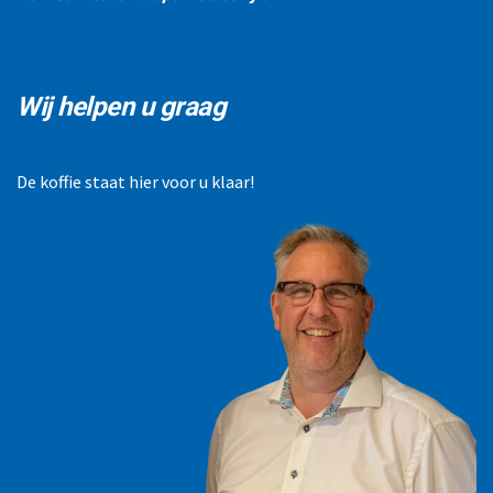
Wij helpen u graag
De koffie staat hier voor u klaar!