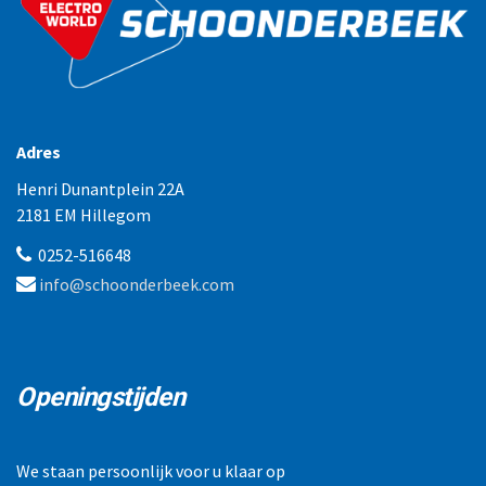
Adres
Henri Dunantplein 22A
2181 EM Hillegom
0252-516648
info@schoonderbeek.com
Openingstijden
We staan persoonlijk voor u klaar op