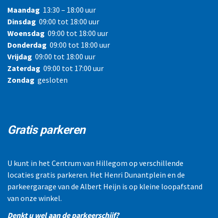
Maandag
13:30 – 18:00 uur
Dinsdag
09:00 tot 18:00 uur
Woensdag
09:00 tot 18:00 uur
Donderdag
09:00 tot 18:00 uur
Vrijdag
09:00 tot 18:00 uur
Zaterdag
09:00 tot 17:00 uur
Zondag
gesloten
Gratis parkeren
U kunt in het Centrum van Hillegom op verschillende
locaties gratis parkeren. Het Henri Dunantplein en de
parkeergarage van de Albert Heijn is op kleine loopafstand
van onze winkel.
Denkt u wel aan de parkeerschijf?