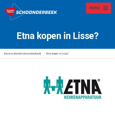
MENU
Etna kopen in Lisse?
Electro World Schoonderbeek
Etna kopen in Lisse?