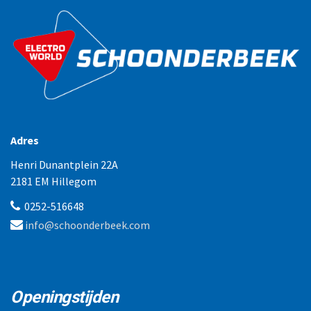
Adres
Henri Dunantplein 22A
2181 EM Hillegom
0252-516648
info@schoonderbeek.com
Openingstijden