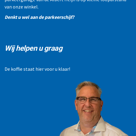
van onze winkel.
Denkt u wel aan de parkeerschijf?
Wij helpen u graag
De koffie staat hier voor u klaar!