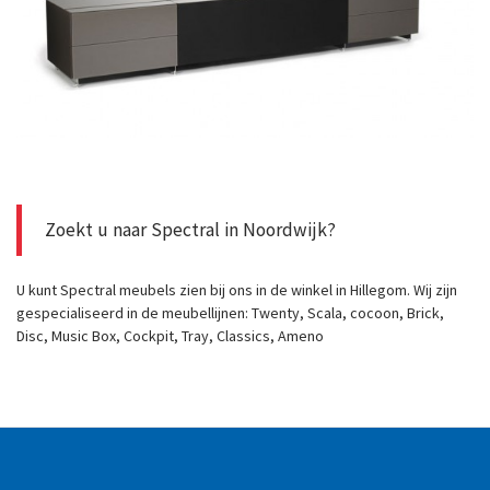
Zoekt u naar Spectral in Noordwijk?
U kunt Spectral meubels zien bij ons in de winkel in Hillegom. Wij zijn
gespecialiseerd in de meubellijnen: Twenty, Scala, cocoon, Brick,
Disc, Music Box, Cockpit, Tray, Classics, Ameno