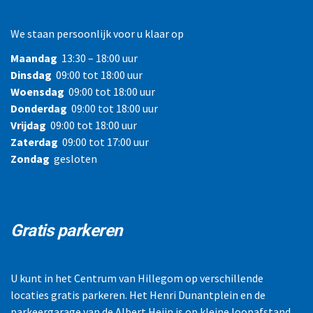
We staan persoonlijk voor u klaar op
Maandag
13:30 – 18:00 uur
Dinsdag
09:00 tot 18:00 uur
Woensdag
09:00 tot 18:00 uur
Donderdag
09:00 tot 18:00 uur
Vrijdag
09:00 tot 18:00 uur
Zaterdag
09:00 tot 17:00 uur
Zondag
gesloten
Gratis parkeren
U kunt in het Centrum van Hillegom op verschillende
locaties gratis parkeren. Het Henri Dunantplein en de
parkeergarage van de Albert Heijn is op kleine loopafstand