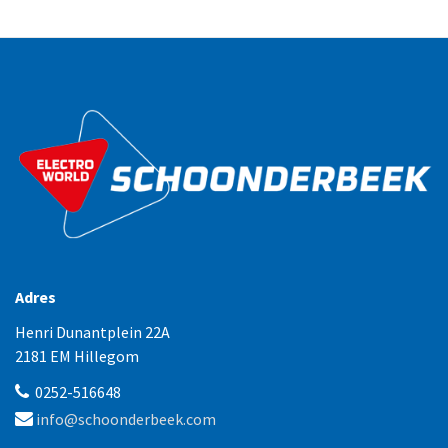
Adres
Henri Dunantplein 22A
2181 EM Hillegom
0252-516648
info@schoonderbeek.com