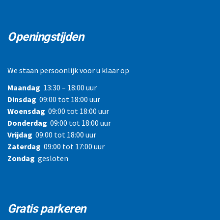
Openingstijden
We staan persoonlijk voor u klaar op
Maandag
13:30 – 18:00 uur
Dinsdag
09:00 tot 18:00 uur
Woensdag
09:00 tot 18:00 uur
Donderdag
09:00 tot 18:00 uur
Vrijdag
09:00 tot 18:00 uur
Zaterdag
09:00 tot 17:00 uur
Zondag
gesloten
Gratis parkeren