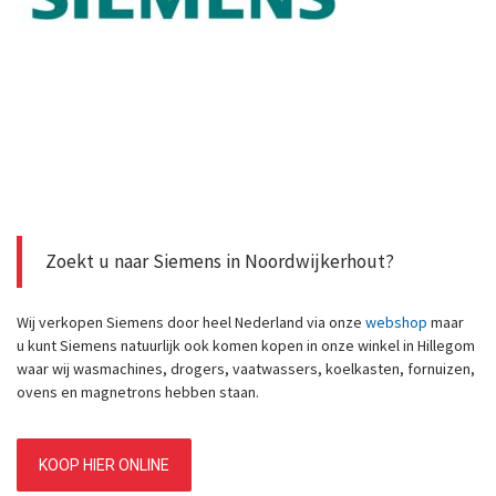
Zoekt u naar Siemens in Noordwijkerhout?
Wij verkopen Siemens door heel Nederland via onze
webshop
maar
u kunt Siemens natuurlijk ook komen kopen in onze winkel in Hillegom
waar wij wasmachines, drogers, vaatwassers, koelkasten, fornuizen,
ovens en magnetrons hebben staan.
KOOP HIER ONLINE