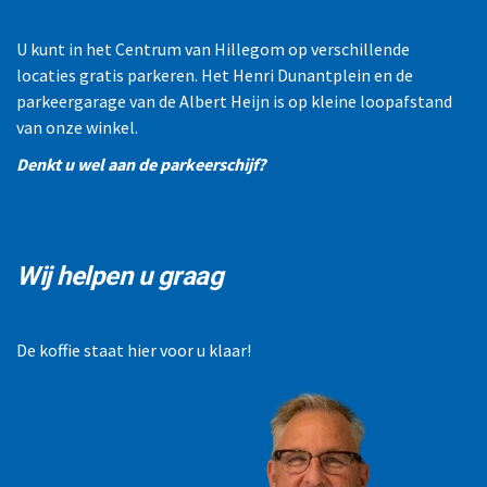
U kunt in het Centrum van Hillegom op verschillende
locaties gratis parkeren. Het Henri Dunantplein en de
parkeergarage van de Albert Heijn is op kleine loopafstand
van onze winkel.
Denkt u wel aan de parkeerschijf?
Wij helpen u graag
De koffie staat hier voor u klaar!