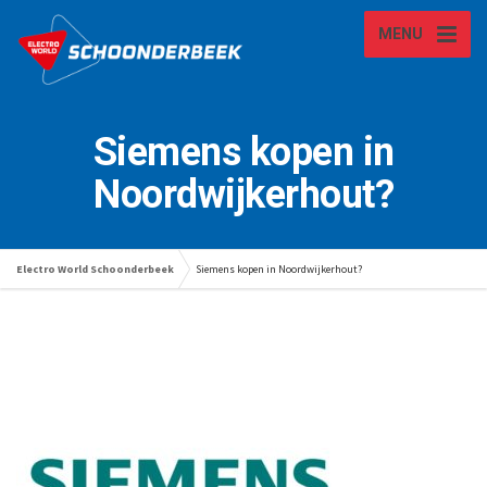
MENU
Siemens kopen in
Noordwijkerhout?
Electro World Schoonderbeek
Siemens kopen in Noordwijkerhout?