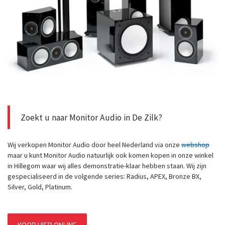
Zoekt u naar Monitor Audio in De Zilk?
Wij verkopen Monitor Audio door heel Nederland via onze
webshop
maar u kunt Monitor Audio natuurlijk ook komen kopen in onze winkel
in Hillegom waar wij alles demonstratie-klaar hebben staan. Wij zijn
gespecialiseerd in de volgende series: Radius, APEX, Bronze BX,
Silver, Gold, Platinum.