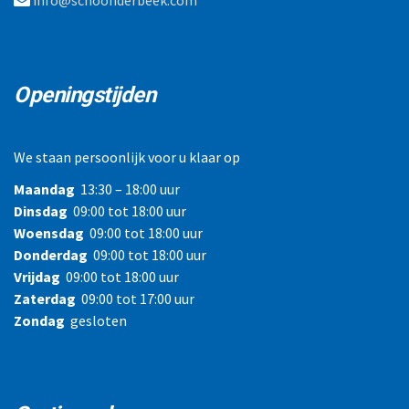
info@schoonderbeek.com
Openingstijden
We staan persoonlijk voor u klaar op
Maandag
13:30 – 18:00 uur
Dinsdag
09:00 tot 18:00 uur
Woensdag
09:00 tot 18:00 uur
Donderdag
09:00 tot 18:00 uur
Vrijdag
09:00 tot 18:00 uur
Zaterdag
09:00 tot 17:00 uur
Zondag
gesloten