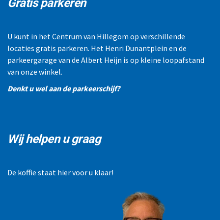
Gratis parkeren
U kunt in het Centrum van Hillegom op verschillende
locaties gratis parkeren. Het Henri Dunantplein en de
parkeergarage van de Albert Heijn is op kleine loopafstand
van onze winkel.
Denkt u wel aan de parkeerschijf?
Wij helpen u graag
De koffie staat hier voor u klaar!